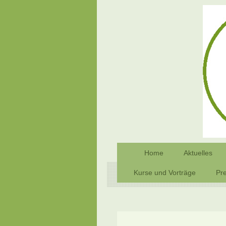
Home
Aktuelles
Kurse und Vorträge
Pre