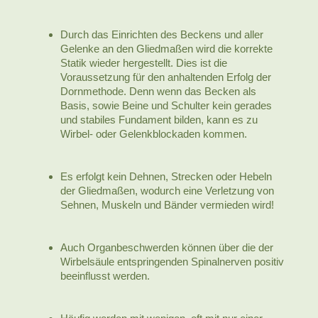
Durch das Einrichten des Beckens und aller
Gelenke an den Gliedmaßen wird die korrekte
Statik wieder hergestellt. Dies ist die
Voraussetzung für den anhaltenden Erfolg der
Dornmethode. Denn wenn das Becken als
Basis, sowie Beine und Schulter kein gerades
und stabiles Fundament bilden, kann es zu
Wirbel- oder Gelenkblockaden kommen.
Es erfolgt kein Dehnen, Strecken oder Hebeln
der Gliedmaßen, wodurch eine Verletzung von
Sehnen, Muskeln und Bänder vermieden wird!
Auch Organbeschwerden können über die der
Wirbelsäule entspringenden Spinalnerven positiv
beeinflusst werden.