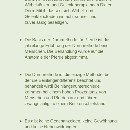
Wirbelsäulen- und Gelenktherapie nach Dieter
Dorn. Mit ihr lassen sich Wirbel- und
Gelenkblockaden einfach, schnell und
zuverlässig beseitigen.
Die Basis der Dornmethode für Pferde ist die
jahrelange Erfahrung der Dornmethode beim
Menschen. Die Behandlung wurde auf die
Anatomie der Pferde abgestimmt.
Die Dornmethode ist die einzige Methode, bei
der die Beinlängendifferenz beachtet und
behandelt wird! Beinlängenunterschiede
kommen bei einem hohen Prozentsatz von
Menschen und Pferden vor und führen
zwangsläufig zu einem Beckenschiefstand.
Es gibt keine Gegenanzeigen, keine Gewöhnung
und keine Nebenwirkungen.